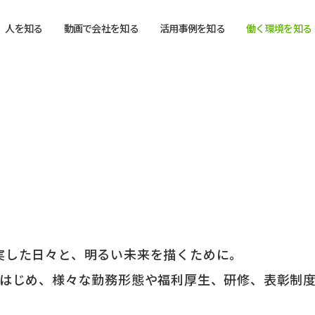
人を知る
動画で会社を知る
活用事例を知る
働く環境を知る
実した日々と、明るい未来を描くために。
をはじめ、様々な勤務形態や福利厚生、研修、表彰制