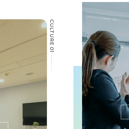
CULTURE 01