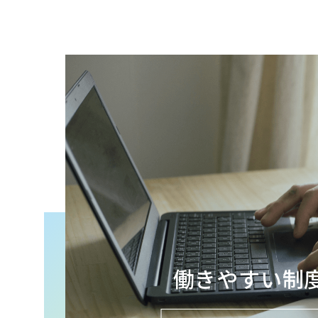
働きやすい制