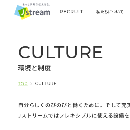
私たちについて
RECRUIT
CULTURE
環境と制度
CULTURE
TOP
自分らしくのびのびと働くために。そして充
Jストリームではフレキシブルに使える設備