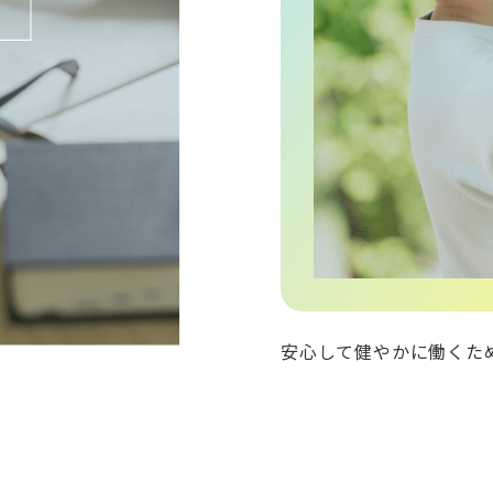
安心して健やかに働くた