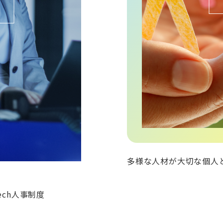
多様な人材が大切な個人
ch人事制度