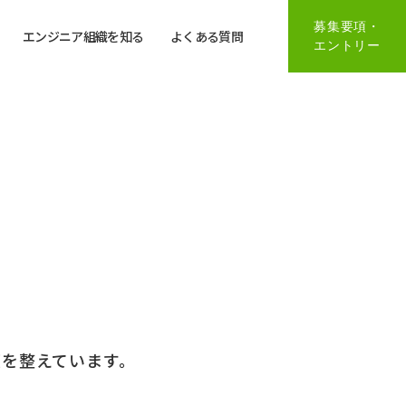
募集要項・
エンジニア組織を知る
よくある質問
エントリー
度を整えています。