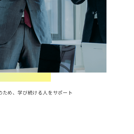
のため、学び続ける人をサポート