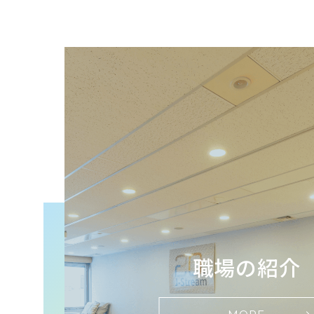
職場の紹介