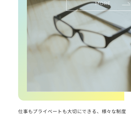
MORE
仕事もプライベートも大切にできる、様々な制度