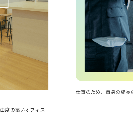
仕事のため、自身の成長
自由度の高いオフィス