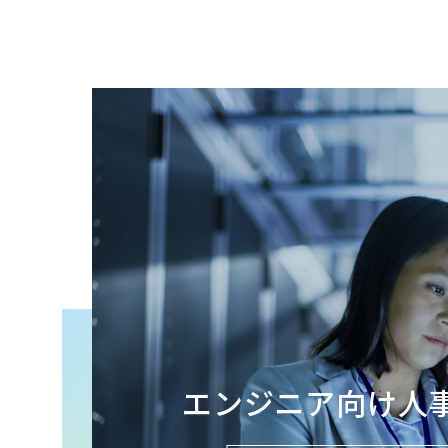
エンジニア向け
人