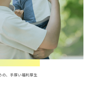
めの、手厚い福利厚生