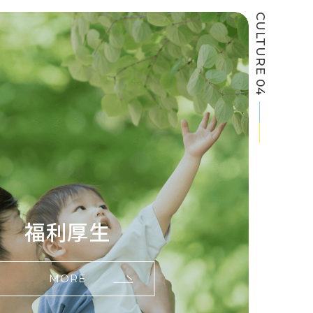
CULTURE 04
福利厚生
MORE