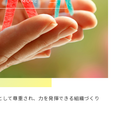
MORE
として尊重され、力を発揮できる組織づくり