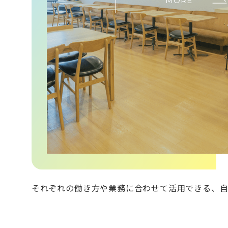
MORE
それぞれの働き方や業務に合わせて活用できる、