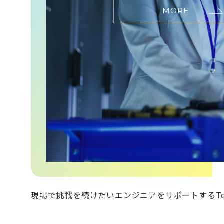
MORE
現場で挑戦を続けたいエンジニアをサポートするTe